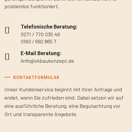
problemlos funktioniert.
Telefonische Beratung:
0271 / 770 035 49
0160 / 692 865 7
E-Mail Beratung:
iinfo@vkbaukonzept.de
KONTAKTFORMULAR
Unser Kundenservice beginnt mit Ihrer Anfrage und
endet, wenn Sie zufrieden sind. Dabei setzen wir auf
eine ausführliche Beratung, eine Begutachtung vor
Ort und transparente Angebote.