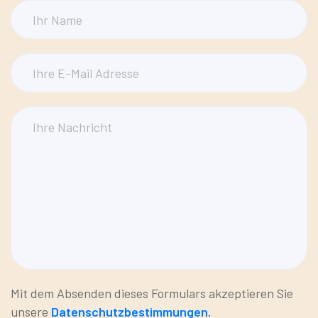
Mit dem Absenden dieses Formulars akzeptieren Sie
unsere
Datenschutzbestimmungen.