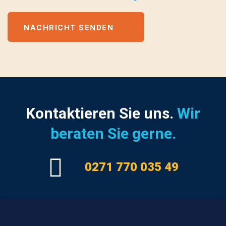
NACHRICHT SENDEN
Kontaktieren Sie uns.
Wir
beraten Sie gerne.
0271 770 035 49