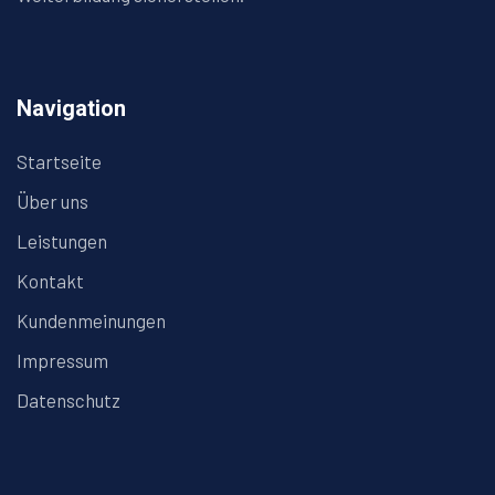
Navigation
Startseite
Über uns
Leistungen
Kontakt
Kundenmeinungen
Impressum
Datenschutz