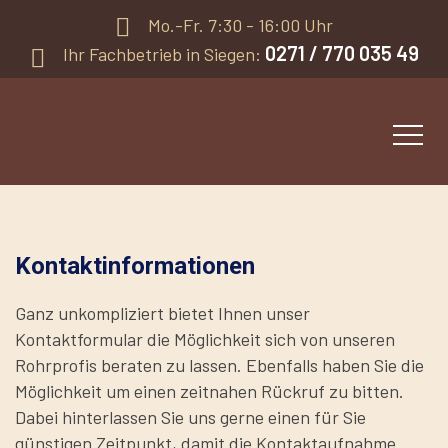
Mo.-Fr. 7:30 - 16:00 Uhr
0271 / 770 035 49
Ihr Fachbetrieb in Siegen:
Kontaktinformationen
Ganz unkompliziert bietet Ihnen unser
Kontaktformular die Möglichkeit sich von unseren
Rohrprofis beraten zu lassen. Ebenfalls haben Sie die
Möglichkeit um einen zeitnahen Rückruf zu bitten.
Dabei hinterlassen Sie uns gerne einen für Sie
günstigen Zeitpunkt, damit die Kontaktaufnahme