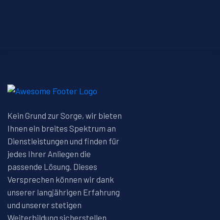
Kein Grund zur Sorge, wir bieten
Ihnen ein breites Spektrum an
Dienstleistungen und finden für
jedes Ihrer Anliegen die
passende Lösung. Dieses
Versprechen können wir dank
unserer langjährigen Erfahrung
und unserer stetigen
Weiterbildung sicherstellen.