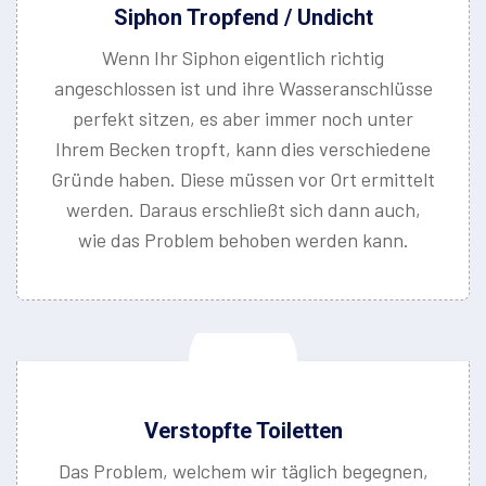
Siphon Tropfend / Undicht
Wenn Ihr Siphon eigentlich richtig
angeschlossen ist und ihre Wasseranschlüsse
perfekt sitzen, es aber immer noch unter
Ihrem Becken tropft, kann dies verschiedene
Gründe haben. Diese müssen vor Ort ermittelt
werden. Daraus erschließt sich dann auch,
wie das Problem behoben werden kann.
Verstopfte Toiletten
Das Problem, welchem wir täglich begegnen,