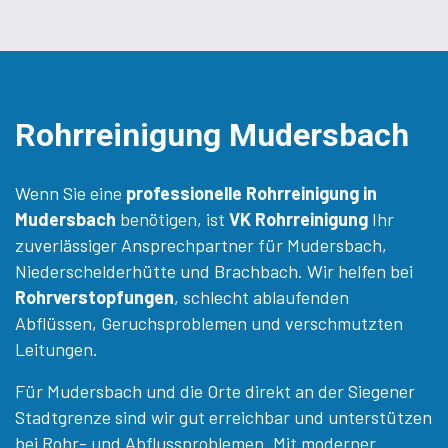
Rohrreinigung Mudersbach
Wenn Sie eine
professionelle Rohrreinigung in
Mudersbach
benötigen, ist
VK Rohrreinigung
Ihr
zuverlässiger Ansprechpartner für Mudersbach,
Niederschelderhütte und Brachbach. Wir helfen bei
Rohrverstopfungen
, schlecht ablaufenden
Abflüssen, Geruchsproblemen und verschmutzten
Leitungen.
Für Mudersbach und die Orte direkt an der Siegener
Stadtgrenze sind wir gut erreichbar und unterstützen
bei Rohr- und Abflussproblemen. Mit moderner