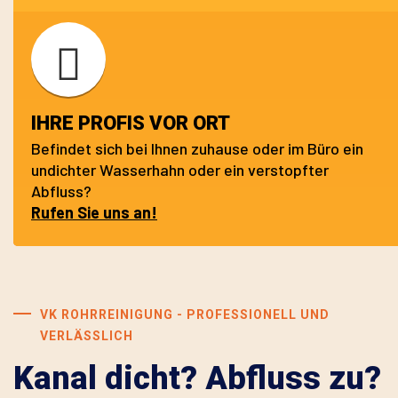
IHRE PROFIS VOR ORT
Befindet sich bei Ihnen zuhause oder im Büro ein
undichter Wasserhahn oder ein verstopfter
Abfluss?
Rufen Sie uns an!
VK ROHRREINIGUNG - PROFESSIONELL UND
VERLÄSSLICH
Kanal dicht? Abfluss zu?