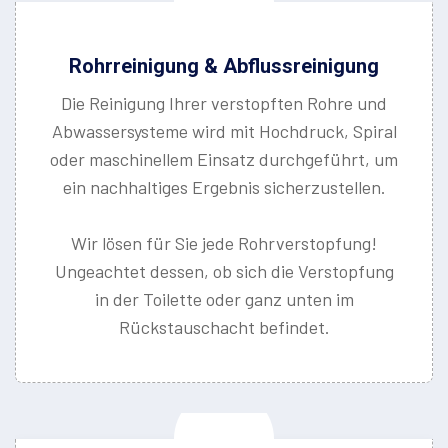
Rohrreinigung & Abflussreinigung
Die Reinigung Ihrer verstopften Rohre und
Abwassersysteme wird mit Hochdruck, Spiral
oder maschinellem Einsatz durchgeführt, um
ein nachhaltiges Ergebnis sicherzustellen.
Wir lösen für Sie jede Rohrverstopfung!
Ungeachtet dessen, ob sich die Verstopfung
in der Toilette oder ganz unten im
Rückstauschacht befindet.