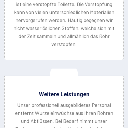
ist eine verstopfte Toilette. Die Verstopfung
kann von vielen unterschiedlichen Materialien
hervorgerufen werden. Häufig begegnen wir
nicht wasserlöslichen Stoffen, welche sich mit
der Zeit sammeln und allmählich das Rohr
verstopfen.
Weitere Leistungen
Unser professionell ausgebildetes Personal
entfernt Wurzeleinwüchse aus Ihren Rohren
und Abflüssen. Bei Bedarf nimmt unser