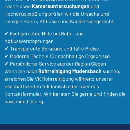
Technik wie
Kamerauntersuchungen
und
Hochdruckspülung prüfen wir die Ursache und
reinigen Rohre, Abflüsse und Kanäle fachgerecht.
✔ Fachgerechte Hilfe bei Rohr- und
Abflussverstopfungen
✔ Transparente Beratung und faire Preise
✔ Moderne Technik für nachhaltige Ergebnisse
✔ Persönlicher Service aus der Region Siegen
Wenn Sie nach
Rohrreinigung Mudersbach
suchen,
erreichen Sie VK Rohrreinigung während unserer
Geschäftszeiten telefonisch oder über das
Kontaktformular. Wir beraten Sie gerne und finden die
passende Lösung.