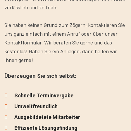
verlässlich und zeitnah.
Sie haben keinen Grund zum Zögern, kontaktieren Sie
uns ganz einfach mit einem Anruf oder über unser
Kontaktformular. Wir beraten Sie gerne und das
kostenlos! Haben Sie ein Anliegen, dann helfen wir
Ihnen gerne!
Überzeugen Sie sich selbst:
Schnelle Terminvergabe
Umweltfreundlich
Ausgebildetete Mitarbeiter
Effiziente Lösungsfindung