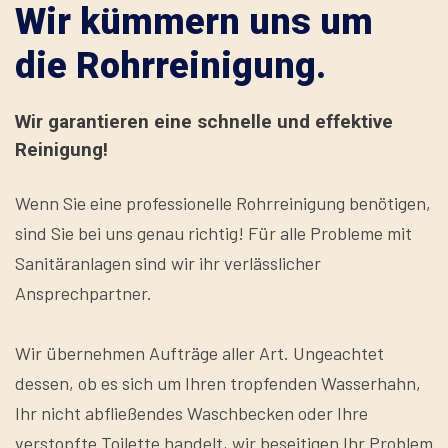
Wir kümmern uns um
die Rohrreinigung.
Wir garantieren eine schnelle und effektive
Reinigung!
Wenn Sie eine professionelle Rohrreinigung benötigen,
sind Sie bei uns genau richtig! Für alle Probleme mit
Sanitäranlagen sind wir ihr verlässlicher
Ansprechpartner.
Wir übernehmen Aufträge aller Art. Ungeachtet
dessen, ob es sich um Ihren tropfenden Wasserhahn,
Ihr nicht abfließendes Waschbecken oder Ihre
verstopfte Toilette handelt, wir beseitigen Ihr Problem