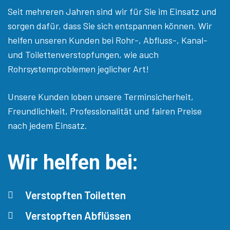
Seit mehreren Jahren sind wir für Sie im Einsatz und
sorgen dafür, dass Sie sich entspannen können. Wir
helfen unseren Kunden bei Rohr-, Abfluss-, Kanal-
und Toilettenverstopfungen, wie auch
Rohrsystemproblemen jeglicher Art!
Unsere Kunden loben unsere Terminsicherheit,
Freundlichkeit, Professionalität und fairen Preise
nach jedem Einsatz.
Wir helfen bei:
Verstopften Toiletten
Verstopften Abflüssen