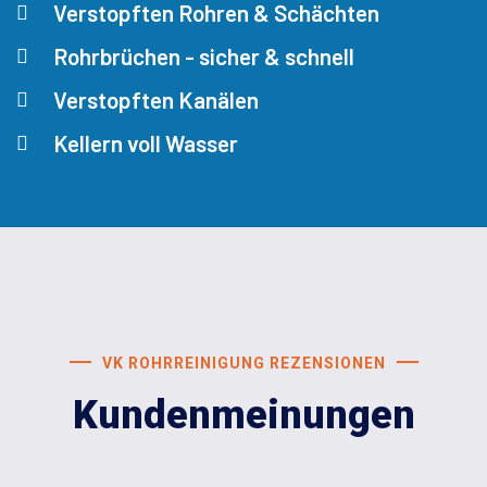
Verstopften Rohren & Schächten
Rohrbrüchen - sicher & schnell
Verstopften Kanälen
Kellern voll Wasser
VK ROHRREINIGUNG REZENSIONEN
Kundenmeinungen