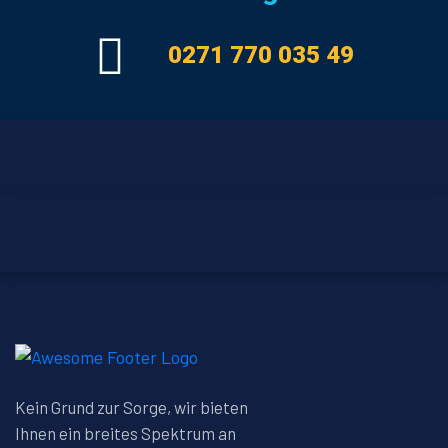
0271 770 035 49
Kein Grund zur Sorge, wir bieten
Ihnen ein breites Spektrum an