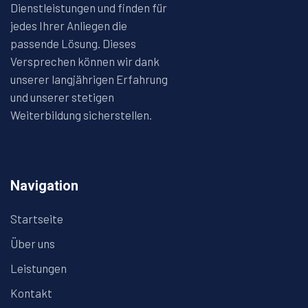
Dienstleistungen und finden für
jedes Ihrer Anliegen die
passende Lösung. Dieses
Versprechen können wir dank
unserer langjährigen Erfahrung
und unserer stetigen
Weiterbildung sicherstellen.
Navigation
Startseite
Über uns
Leistungen
Kontakt