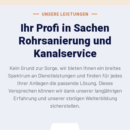
UNSERE LEISTUNGEN
Ihr Profi in Sachen
Rohrsanierung und
Kanalservice
Kein Grund zur Sorge, wir bieten Ihnen ein breites
Spektrum an Dienstleistungen und finden für jedes
Ihrer Anliegen die passende Lösung. Dieses
Versprechen können wir dank unserer langjährigen
Erfahrung und unserer stetigen Weiterbildung
sicherstellen.