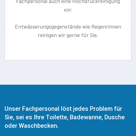
Fachpersonal auch eine Hochdruckreinigung
vor.
Entwässerungsgegenstände wie Regenrinnen
reinigen wir gerne für Sie.
Unser Fachpersonal löst jedes Problem für
Sie, sei es Ihre Toilette, Badewanne, Dusche
oder Waschbecken.