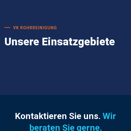
VK ROHRREINIGUNG
Unsere Einsatzgebiete
Kontaktieren Sie uns.
Wir
beraten Sie gerne.