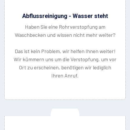
Abflussreinigung - Wasser steht
Haben Sie eine Rohrverstopfung am
Waschbecken und wissen nicht mehr weiter?
Das ist kein Problem, wir helfen Ihnen weiter!
Wir kümmern uns um die Verstopfung, um vor
Ort zu erscheinen, benötigen wir lediglich
Ihren Anruf.