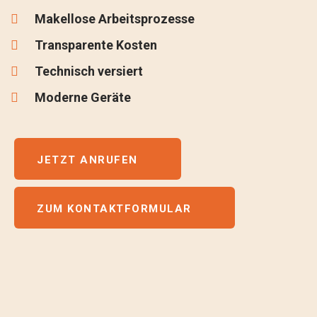
Makellose Arbeitsprozesse
Transparente Kosten
Technisch versiert
Moderne Geräte
JETZT ANRUFEN
ZUM KONTAKTFORMULAR