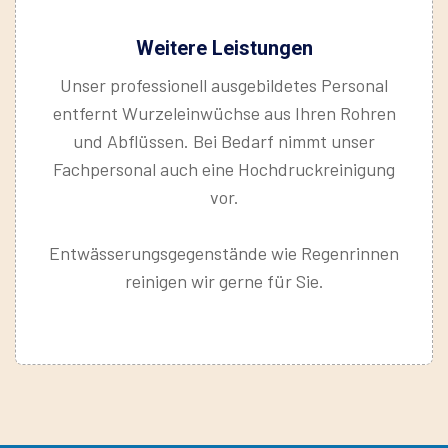
Weitere Leistungen
Unser professionell ausgebildetes Personal
entfernt Wurzeleinwüchse aus Ihren Rohren
und Abflüssen. Bei Bedarf nimmt unser
Fachpersonal auch eine Hochdruckreinigung
vor.
Entwässerungsgegenstände wie Regenrinnen
reinigen wir gerne für Sie.