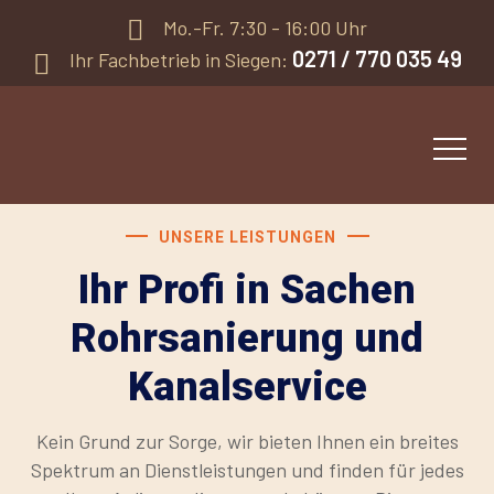
Mo.-Fr. 7:30 - 16:00 Uhr
0271 / 770 035 49
Ihr Fachbetrieb in Siegen:
UNSERE LEISTUNGEN
Ihr Profi in Sachen
Rohrsanierung und
Kanalservice
Kein Grund zur Sorge, wir bieten Ihnen ein breites
Spektrum an Dienstleistungen und finden für jedes