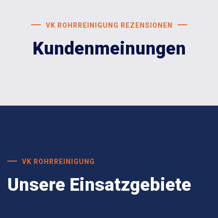
VK ROHRREINIGUNG REZENSIONEN
Kundenmeinungen
VK ROHRREINIGUNG
Unsere Einsatzgebiete