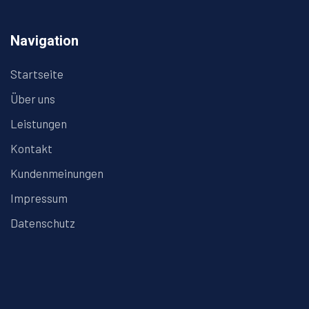
Navigation
Startseite
Über uns
Leistungen
Kontakt
Kundenmeinungen
Impressum
Datenschutz