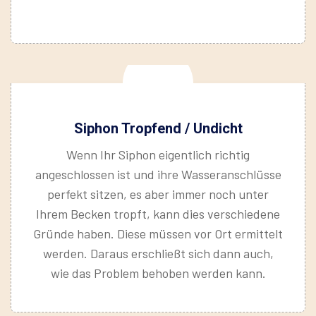
Siphon Tropfend / Undicht
Wenn Ihr Siphon eigentlich richtig
angeschlossen ist und ihre Wasseranschlüsse
perfekt sitzen, es aber immer noch unter
Ihrem Becken tropft, kann dies verschiedene
Gründe haben. Diese müssen vor Ort ermittelt
werden. Daraus erschließt sich dann auch,
wie das Problem behoben werden kann.