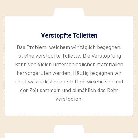
Verstopfte Toiletten
Das Problem, welchem wir täglich begegnen,
ist eine verstopfte Toilette. Die Verstopfung
kann von vielen unterschiedlichen Materialien
hervorgerufen werden. Häufig begegnen wir
nicht wasserlöslichen Stoffen, welche sich mit
der Zeit sammeln und allmählich das Rohr
verstopfen.