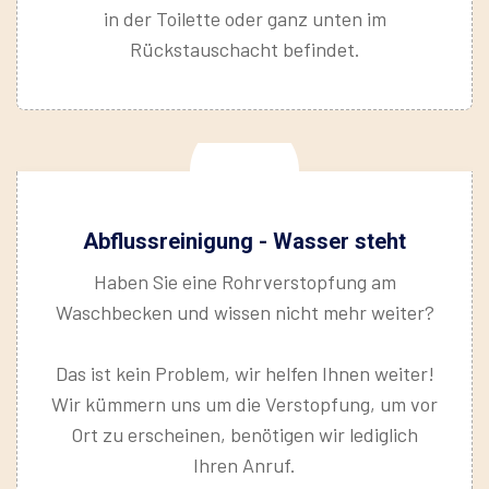
in der Toilette oder ganz unten im
Rückstauschacht befindet.
Abflussreinigung - Wasser steht
Haben Sie eine Rohrverstopfung am
Waschbecken und wissen nicht mehr weiter?
Das ist kein Problem, wir helfen Ihnen weiter!
Wir kümmern uns um die Verstopfung, um vor
Ort zu erscheinen, benötigen wir lediglich
Ihren Anruf.