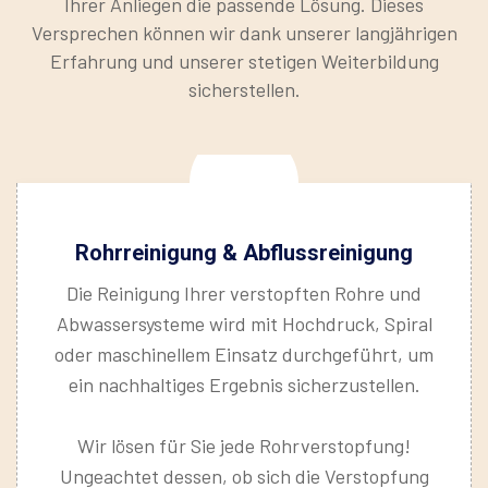
Ihrer Anliegen die passende Lösung. Dieses
Versprechen können wir dank unserer langjährigen
Erfahrung und unserer stetigen Weiterbildung
sicherstellen.
Rohrreinigung & Abflussreinigung
Die Reinigung Ihrer verstopften Rohre und
Abwassersysteme wird mit Hochdruck, Spiral
oder maschinellem Einsatz durchgeführt, um
ein nachhaltiges Ergebnis sicherzustellen.
Wir lösen für Sie jede Rohrverstopfung!
Ungeachtet dessen, ob sich die Verstopfung