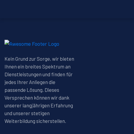
Kein Grund zur Sorge, wir bieten
Ihnen ein breites Spektrum an
Dienstleistungen und finden für
jedes Ihrer Anliegen die
passende Lösung. Dieses
Versprechen können wir dank
unserer langjährigen Erfahrung
und unserer stetigen
Weiterbildung sicherstellen.