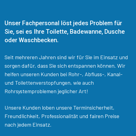
Unser Fachpersonal löst jedes Problem für
Sie, sei es Ihre Toilette, Badewanne, Dusche
oder Waschbecken.
Seit mehreren Jahren sind wir für Sie im Einsatz und
sorgen dafür, dass Sie sich entspannen können. Wir
helfen unseren Kunden bei Rohr-, Abfluss-, Kanal-
und Toilettenverstopfungen, wie auch
Rohrsystemproblemen jeglicher Art!
Unsere Kunden loben unsere Terminsicherheit,
Freundlichkeit, Professionalität und fairen Preise
nach jedem Einsatz.