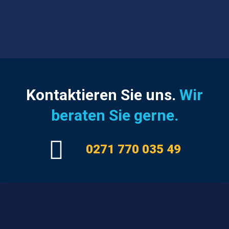
Kontaktieren Sie uns.
Wir
beraten Sie gerne.
0271 770 035 49