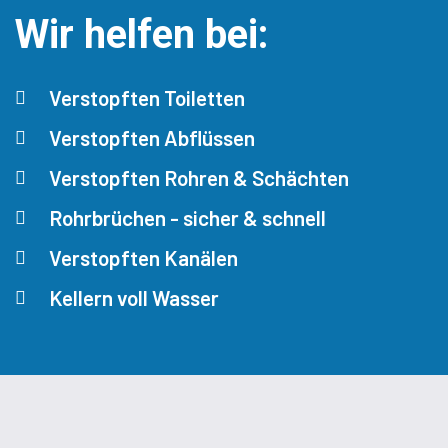
Wir helfen bei:
Verstopften Toiletten
Verstopften Abflüssen
Verstopften Rohren & Schächten
Rohrbrüchen - sicher & schnell
Verstopften Kanälen
Kellern voll Wasser